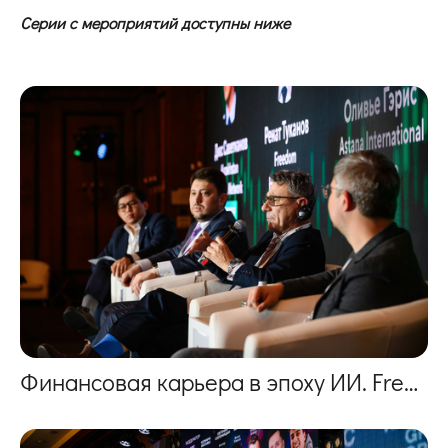
Серии с мероприятий доступны ниже
Финансовая карьера в эпоху ИИ. Freedom holding corp.