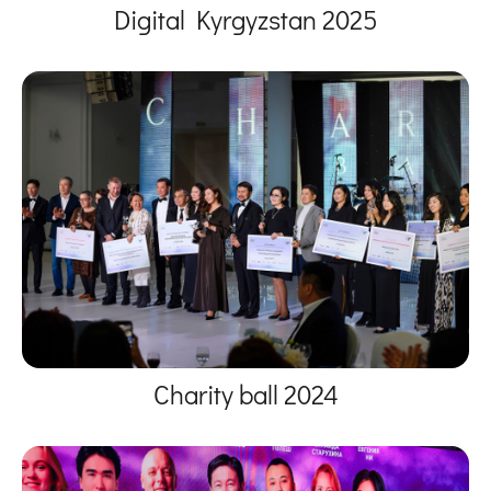
Digital Kyrgyzstan 2025
Charity ball 2024