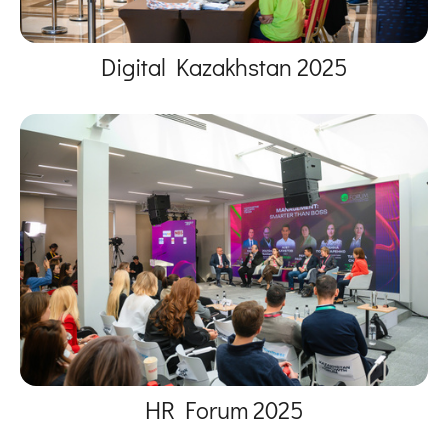
Digital Kazakhstan 2025
HR Forum 2025