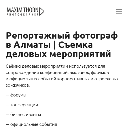
Репортажный фотограф
в Алматы | Съемка
деловых мероприятий
Съёмка деловых мероприятий используется для
сопровождения конференций, выставок, форумов
и официальных событий корпоративных и отраслевых
заказчиков.
— форумы
— конференции
— бизнес ивенты
— официальные события