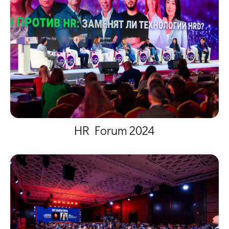
HR Forum 2024