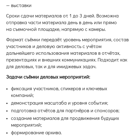
— выставки
Сроки сдачи материалов от 1 до 3 дней. Возможна
отправка части материала день в день или прямо
на съемочной площадке, напрямую с камеры.
Формат съёмки передаёт уровень мероприятия, состав
участников и деловую активность с учётом
дальнейшего использования материалов в отчётах,
презентациях и внешних коммуникациях. Подходит как
для деловых, так и для имиджевых задач.
Задачи съёмки деловых мероприятий:
фиксация участников, спикеров и ключевых
компаний;
демонстрация масштаба и уровня события;
подготовка отчётов для партнёров и спонсоров;
создание материалов для продвижения будущих
мероприятий;
формирование архива.