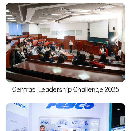
Centras Leadership Challenge 2025