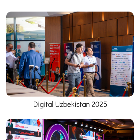
Digital Uzbekistan 2025