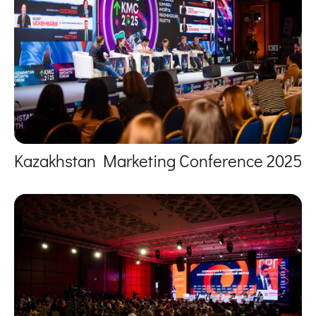
Kazakhstan Marketing Conference 2025