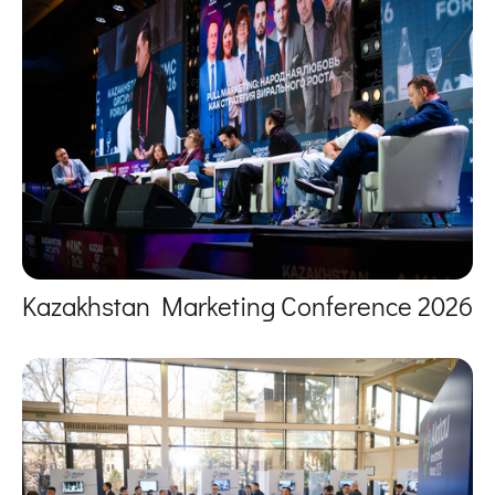
Kazakhstan Marketing Conference 2026