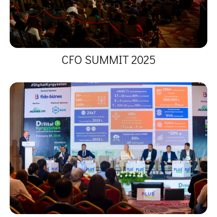
CFO SUMMIT 2025