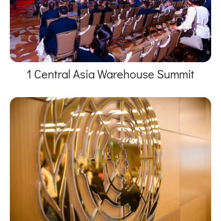
1 Central Asia Warehouse Summit