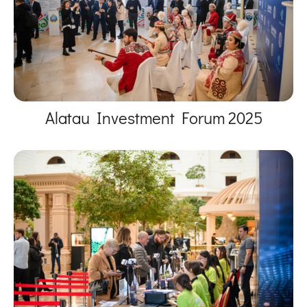
Alatau Investment Forum 2025