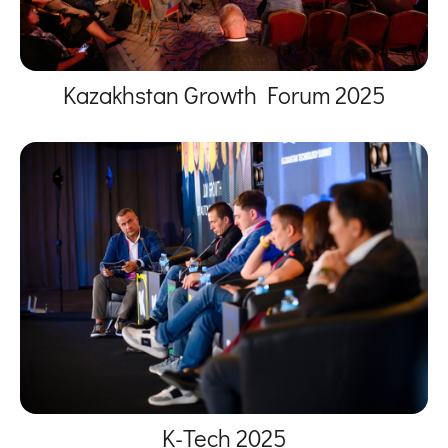
Kazakhstan Growth Forum 2025
K-Tech 2025